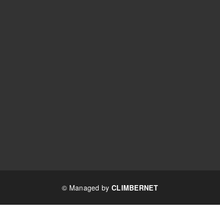
© Managed by
CLIMBERNET